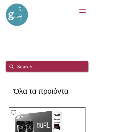
Όλα τα προϊόντα