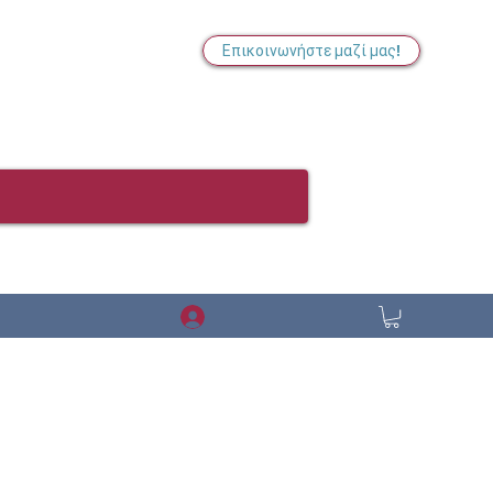
Επικοινωνήστε μαζί μας!