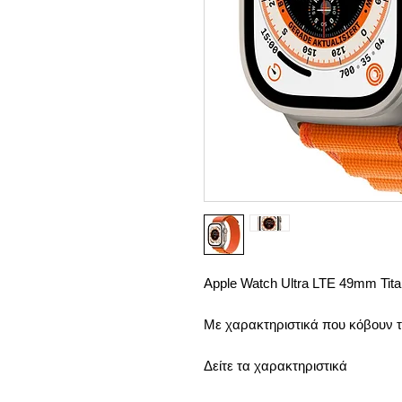
Apple Watch Ultra LTE 49mm Tita
Με χαρακτηριστικά που κόβουν τ
Δείτε τα χαρακτηριστικά