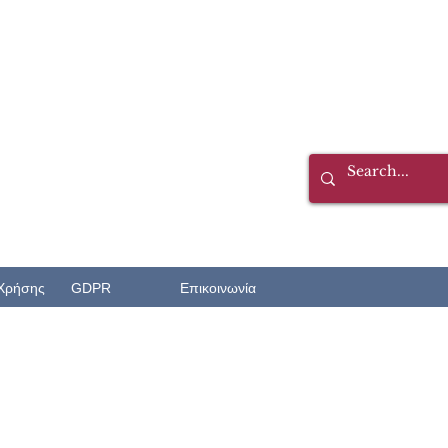
Χρήσης
GDPR
Επικοινωνία