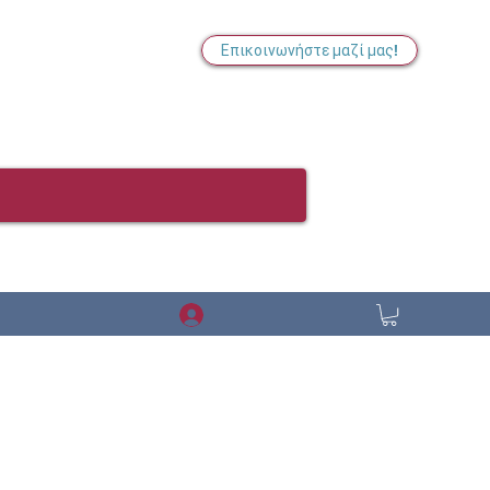
Επικοινωνήστε μαζί μας!