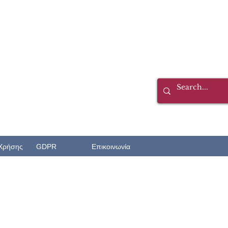
Χρήσης
GDPR
Επικοινωνία