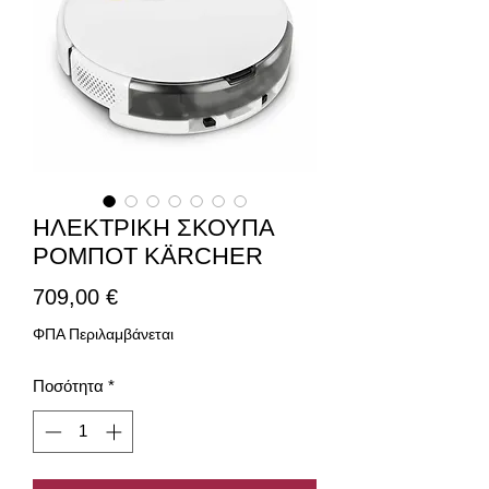
ΗΛΕΚΤΡΙΚΗ ΣΚΟΥΠΑ
ΡΟΜΠΟΤ KÄRCHER
Τιμή
709,00 €
ΦΠΑ Περιλαμβάνεται
Ποσότητα
*