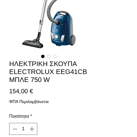
ΗΛΕΚΤΡΙΚΗ ΣΚΟΥΠΑ
ELECTROLUX EEG41CB
ΜΠΛΕ 750 W
Τιμή
154,00 €
ΦΠΑ Περιλαμβάνεται
Ποσότητα
*