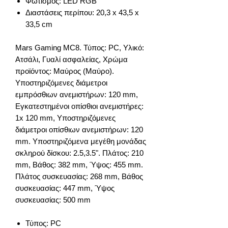
Φωτισμός: LED RGB
Διαστάσεις περίπου: 20,3 x 43,5 x
33,5 cm
Mars Gaming MC8. Τύπος: PC, Υλικό:
Ατσάλι, Γυαλί ασφαλείας, Χρώμα
προϊόντος: Μαύρος (Μαύρο).
Υποστηριζόμενες διάμετροι
εμπρόσθιων ανεμιστήρων: 120 mm,
Εγκατεστημένοι οπίσθιοι ανεμιστήρες:
1x 120 mm, Υποστηριζόμενες
διάμετροι οπίσθιων ανεμιστήρων: 120
mm. Υποστηριζόμενα μεγέθη μονάδας
σκληρού δίσκου: 2.5,3.5". Πλάτος: 210
mm, Βάθος: 382 mm, Ύψος: 455 mm.
Πλάτος συσκευασίας: 268 mm, Βάθος
συσκευασίας: 447 mm, Ύψος
συσκευασίας: 500 mm
Τύπος: PC