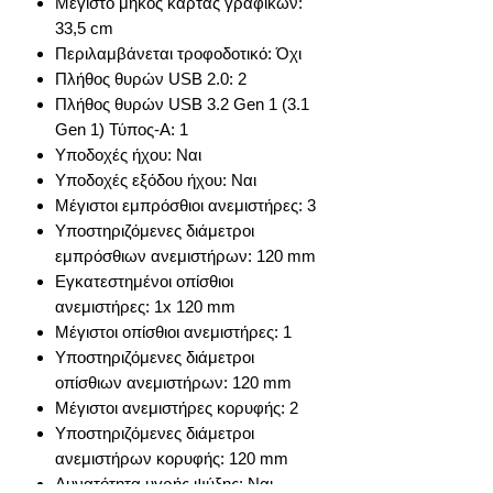
Μέγιστο μήκος κάρτας γραφικών:
33,5 cm
Περιλαμβάνεται τροφοδοτικό: Όχι
Πλήθος θυρών USB 2.0: 2
Πλήθος θυρών USB 3.2 Gen 1 (3.1
Gen 1) Τύπος-Α: 1
Υποδοχές ήχου: Ναι
Υποδοχές εξόδου ήχου: Ναι
Μέγιστοι εμπρόσθιοι ανεμιστήρες: 3
Υποστηριζόμενες διάμετροι
εμπρόσθιων ανεμιστήρων: 120 mm
Εγκατεστημένοι οπίσθιοι
ανεμιστήρες: 1x 120 mm
Μέγιστοι οπίσθιοι ανεμιστήρες: 1
Υποστηριζόμενες διάμετροι
οπίσθιων ανεμιστήρων: 120 mm
Μέγιστοι ανεμιστήρες κορυφής: 2
Υποστηριζόμενες διάμετροι
ανεμιστήρων κορυφής: 120 mm
Δυνατότητα υγρής ψύξης: Ναι