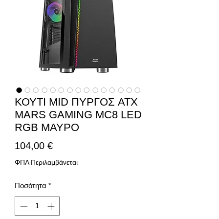
ΚΟΥΤΙ ΜID ΠΥΡΓΟΣ ATX
MARS GAMING MC8 LED
RGB ΜΑΥΡΟ
Τιμή
104,00 €
ΦΠΑ Περιλαμβάνεται
Ποσότητα
*