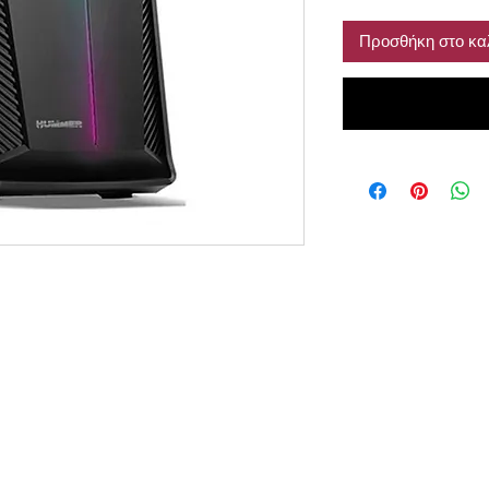
Προσθήκη στο κα