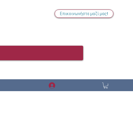
Επικοινωνήστε μαζί μας!