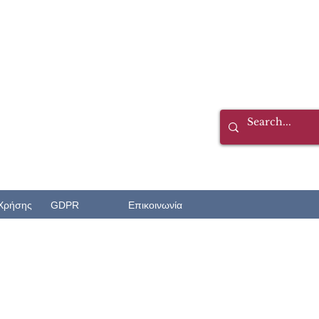
Χρήσης
GDPR
Επικοινωνία