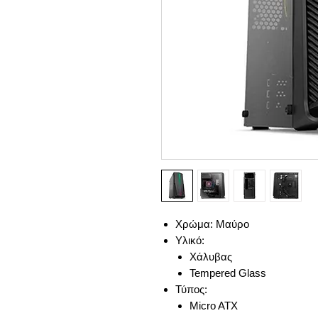
Χρώμα: Μαύρο
Υλικό:
Χάλυβας
Tempered Glass
Τύπος:
Micro ATX