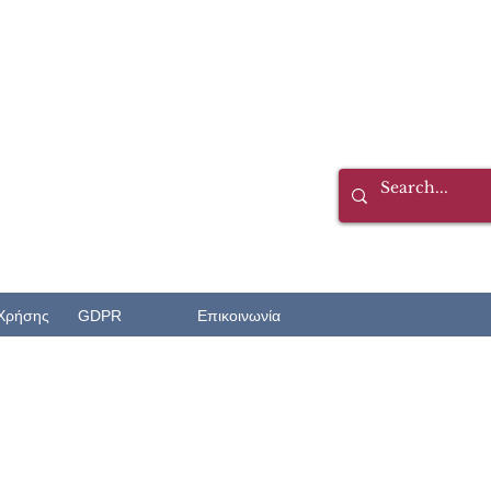
Χρήσης
GDPR
Επικοινωνία