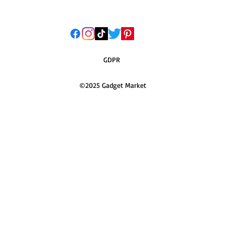
GDPR
©2025 Gadget Market