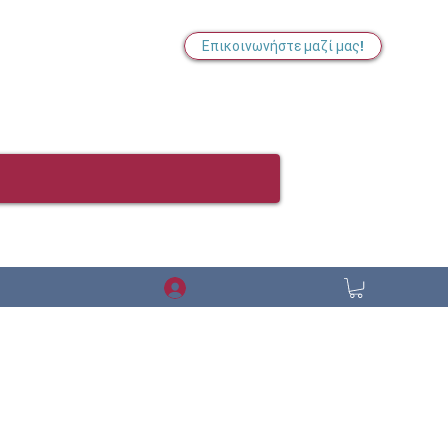
Επικοινωνήστε μαζί μας!