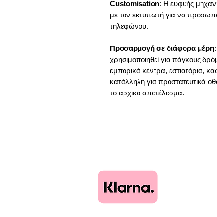
Customisation
: Η ευφυής μηχαν
με τον εκτυπωτή για να προσωπο
τηλεφώνου.
Προσαρμογή σε διάφορα μέρη
χρησιμοποιηθεί για πάγκους δρ
εμπορικά κέντρα, εστιατόρια, κα
κατάλληλη για προστατευτικά οθό
το αρχικό αποτέλεσμα.