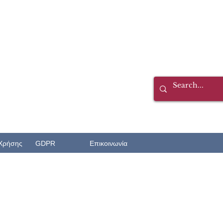
Χρήσης
GDPR
Επικοινωνία