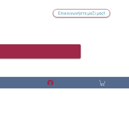
Επικοινωνήστε μαζί μας!