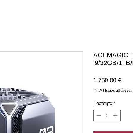
ACEMAGIC Tan
i9/32GB/1TB
Τιμή
1.750,00 €
ΦΠΑ Περιλαμβάνεται
Ποσότητα
*