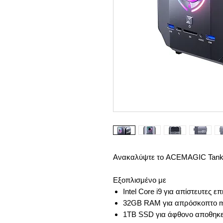
Ανακαλύψτε το ACEMAGIC Tank 
Εξοπλισμένο με
Intel Core i9 για απίστευτες επ
32GB RAM για απρόσκοπτο mu
1TB SSD για άφθονο αποθηκε