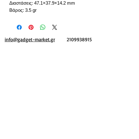
Διαστάσεις: 47.1×37.9×14.2 mm
Βάρος: 3.5 gr
info@gadget-market.gr
2109938915