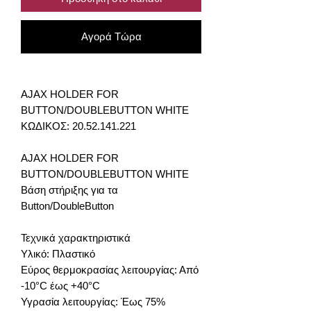
Αγορά Τώρα
AJAX HOLDER FOR
BUTTON/DOUBLEBUTTON WHITE
ΚΩΔΙΚΟΣ: 20.52.141.221
AJAX HOLDER FOR
BUTTON/DOUBLEBUTTON WHITE
Βάση στήριξης για τα
Button/DoubleButton
Τεχνικά χαρακτηριστικά
Υλικό: Πλαστικό
Εύρος θερμοκρασίας λειτουργίας: Από
-10°C έως +40°C
Υγρασία λειτουργίας: Έως 75%