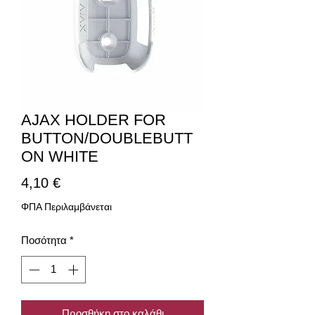
AJAX HOLDER FOR
BUTTON/DOUBLEBUTT
ON WHITE
Τιμή
4,10 €
ΦΠΑ Περιλαμβάνεται
Ποσότητα
*
Προσθήκη στο καλάθι