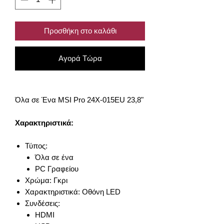
Προσθήκη στο καλάθι
Αγορά Τώρα
Όλα σε Ένα MSI Pro 24X-015EU 23,8"
Χαρακτηριστικά:
Τύπος:
Όλα σε ένα
PC Γραφείου
Χρώμα: Γκρι
Χαρακτηριστικά: Οθόνη LED
Συνδέσεις:
HDMI