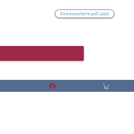
Επικοινωνήστε μαζί μας!