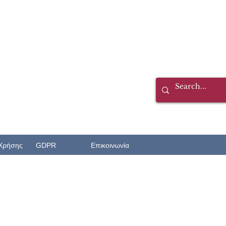
Χρήσης
GDPR
Επικοινωνία