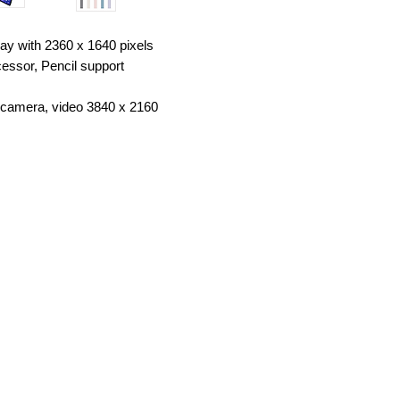
ay with 2360 x 1640 pixels
essor, Pencil support
 camera, video 3840 x 2160