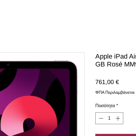
Apple iPad Ai
GB Rosé MM
Τιμή
761,00 €
ΦΠΑ Περιλαμβάνεται
Ποσότητα
*