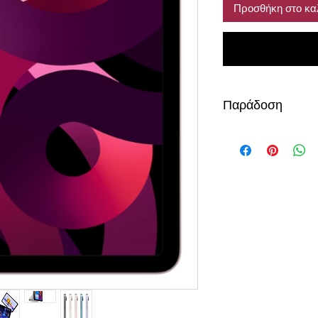
Προσθήκη στο κα
Παράδοση
2-3 μέρες