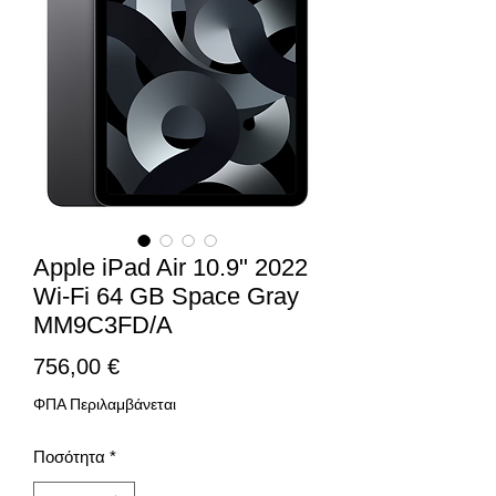
Apple iPad Air 10.9" 2022
Wi-Fi 64 GB Space Gray
MM9C3FD/A
Τιμή
756,00 €
ΦΠΑ Περιλαμβάνεται
Ποσότητα
*