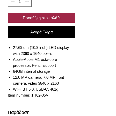
Προσθήκη στο καλάθι
Αγορά Τώρα
27.69 cm (10.9 inch) LED display
with 2360 x 1640 pixels
Apple-Apple M1 octa-core
processor, Pencil support
64GB internal storage
12.0 MP camera, 7.0 MP front
camera, video 3840 x 2160
WiFi, BT 5.0, USB-C, 461g
Item number: 1H62-05V
Παράδοση