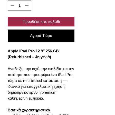
Προσθήκη στο καλάθι
Αγορά Τώρα
Apple iPad Pro 12.9″ 256 GB
(Refurbished – 4η γενιά)
Αναδείξτε την ισχύ, την ευελιξία και την
ποιότητα που προσφέρει ένα iPad Pro,
τώρα σε refurbished κατάσταση —
ιδανικό για επαγγελματική χρήση,
δημιουργικό έργο ή premium
καθημερινή εμπειρία.
Βασικά χαρακτηριστικά