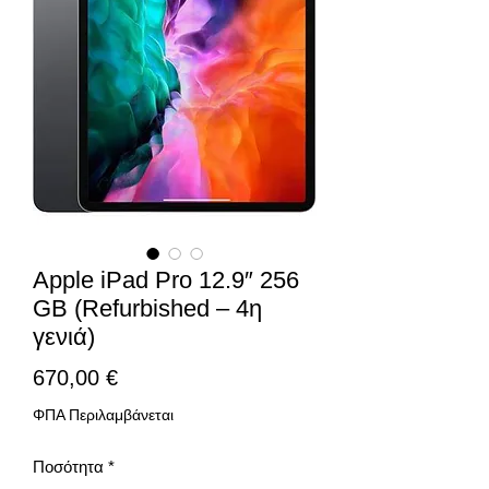
Apple iPad Pro 12.9″ 256
GB (Refurbished – 4η
γενιά)
Τιμή
670,00 €
ΦΠΑ Περιλαμβάνεται
Ποσότητα
*