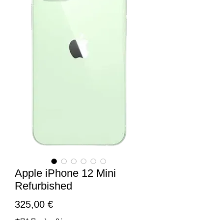
Apple iPhone 12 Mini
Refurbished
Τιμή
325,00 €