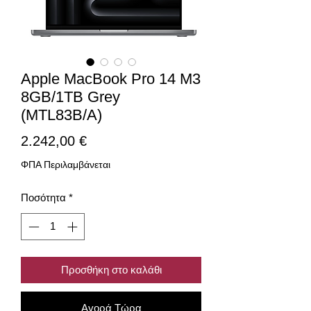
Apple MacBook Pro 14 M3
8GB/1TB Grey
(MTL83B/A)
Τιμή
2.242,00 €
ΦΠΑ Περιλαμβάνεται
Ποσότητα
*
Προσθήκη στο καλάθι
Αγορά Τώρα