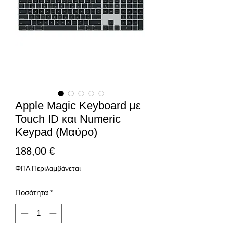
Apple Magic Keyboard με
Touch ID και Numeric
Keypad (Μαύρο)
Τιμή
188,00 €
ΦΠΑ Περιλαμβάνεται
Ποσότητα
*