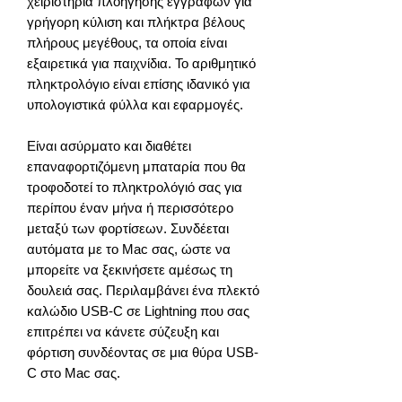
χειριστήρια πλοήγησης εγγράφων για
γρήγορη κύλιση και πλήκτρα βέλους
πλήρους μεγέθους, τα οποία είναι
εξαιρετικά για παιχνίδια. Το αριθμητικό
πληκτρολόγιο είναι επίσης ιδανικό για
υπολογιστικά φύλλα και εφαρμογές.
Είναι ασύρματο και διαθέτει
επαναφορτιζόμενη μπαταρία που θα
τροφοδοτεί το πληκτρολόγιό σας για
περίπου έναν μήνα ή περισσότερο
μεταξύ των φορτίσεων. Συνδέεται
αυτόματα με το Mac σας, ώστε να
μπορείτε να ξεκινήσετε αμέσως τη
δουλειά σας. Περιλαμβάνει ένα πλεκτό
καλώδιο USB-C σε Lightning που σας
επιτρέπει να κάνετε σύζευξη και
φόρτιση συνδέοντας σε μια θύρα USB-
C στο Mac σας.