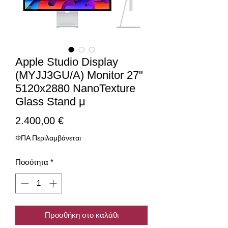
Apple Studio Display
(MYJJ3GU/A) Monitor 27"
5120x2880 NanoTexture
Glass Stand μ
Τιμή
2.400,00 €
ΦΠΑ Περιλαμβάνεται
Ποσότητα
*
Προσθήκη στο καλάθι