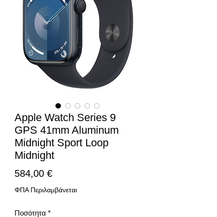
Apple Watch Series 9
GPS 41mm Aluminum
Midnight Sport Loop
Midnight
Τιμή
584,00 €
ΦΠΑ Περιλαμβάνεται
Ποσότητα
*