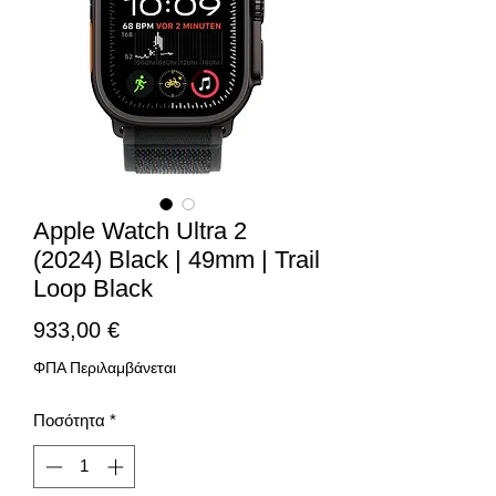
Apple Watch Ultra 2
(2024) Black | 49mm | Trail
Loop Black
Τιμή
933,00 €
ΦΠΑ Περιλαμβάνεται
Ποσότητα
*