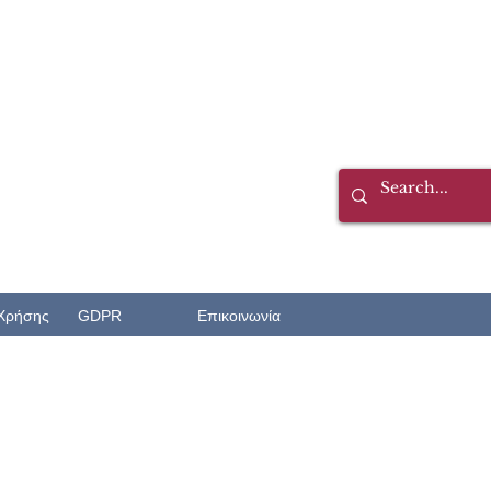
Χρήσης
GDPR
Επικοινωνία