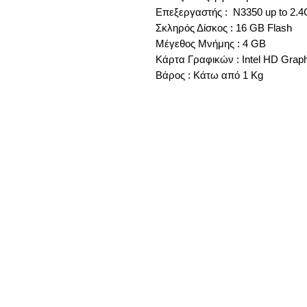
Επεξεργαστής : N3350 up to 2.
Σκληρός Δίσκος : 16 GB Flash
Μέγεθος Μνήμης : 4 GB
Κάρτα Γραφικών : Intel HD Grap
Βάρος : Κάτω από 1 Kg