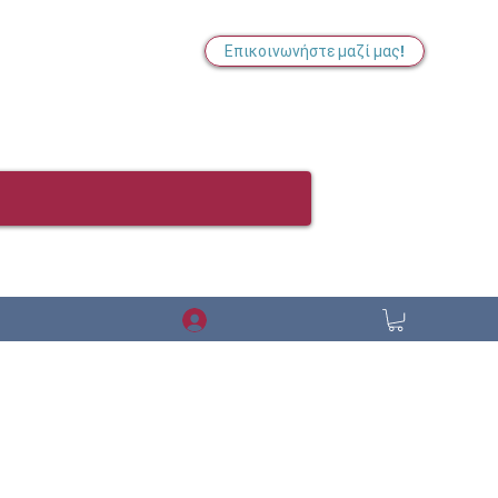
Επικοινωνήστε μαζί μας!