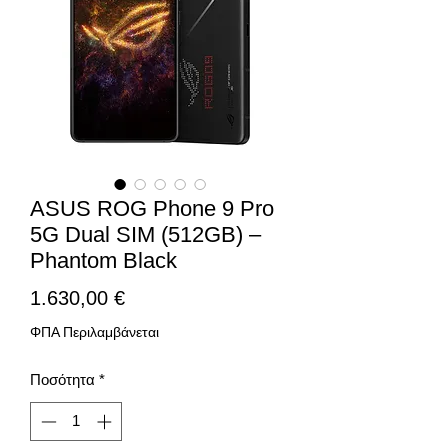
ASUS ROG Phone 9 Pro
5G Dual SIM (512GB) –
Phantom Black
Τιμή
1.630,00 €
ΦΠΑ Περιλαμβάνεται
Ποσότητα
*