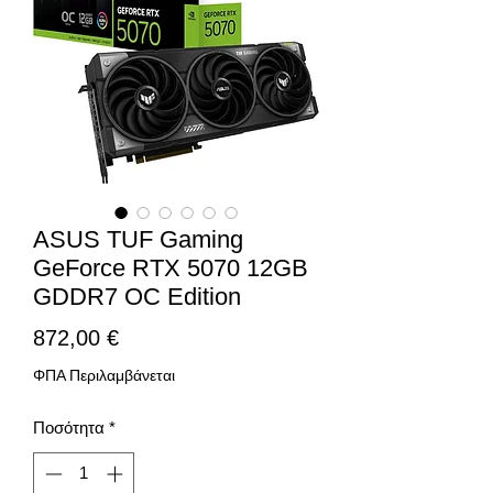
ASUS TUF Gaming
GeForce RTX 5070 12GB
GDDR7 OC Edition
Τιμή
872,00 €
ΦΠΑ Περιλαμβάνεται
Ποσότητα
*