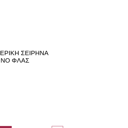
ΤΕΡΙΚΗ ΣΕΙΡΗΝΑ
ΙΝΟ ΦΛΑΣ