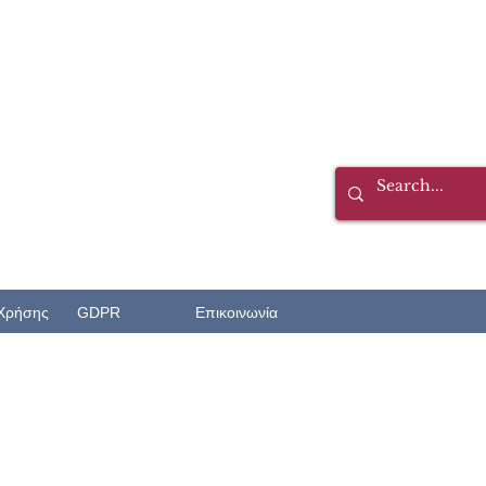
Χρήσης
GDPR
Επικοινωνία