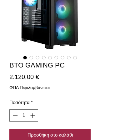
BTO GAMING PC
Τιμή
2.120,00 €
ΦΠΑ Περιλαμβάνεται
Ποσότητα
*
Προσθήκη στο καλάθι