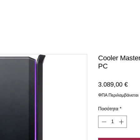
Cooler Maste
PC
Τιμή
3.089,00 €
ΦΠΑ Περιλαμβάνεται
Ποσότητα
*