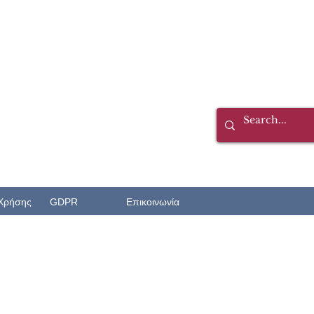
Χρήσης
GDPR
Επικοινωνία