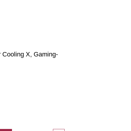
r Cooling X, Gaming-