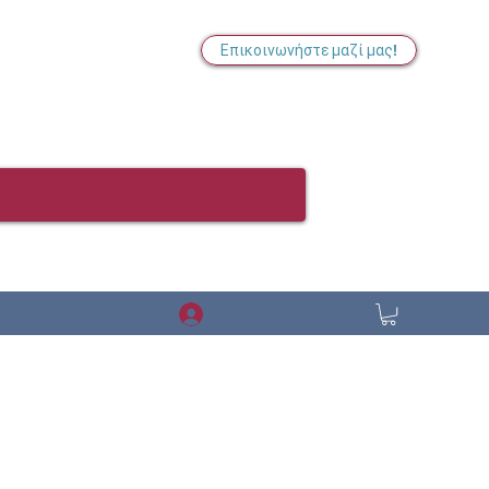
Επικοινωνήστε μαζί μας!