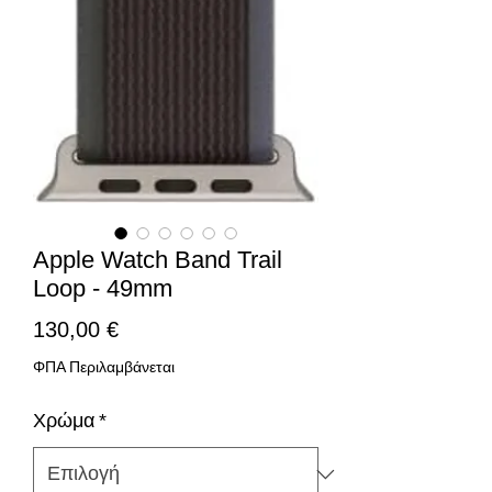
Apple Watch Band Trail
Loop - 49mm
Τιμή
130,00 €
ΦΠΑ Περιλαμβάνεται
Χρώμα
*