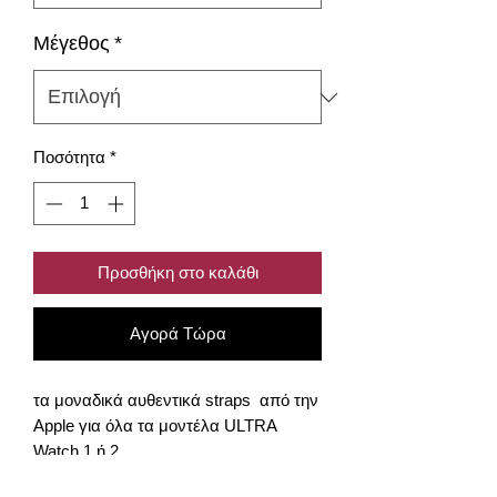
Μέγεθος
*
Ποσότητα
*
Προσθήκη στο καλάθι
Αγορά Τώρα
τα μοναδικά αυθεντικά straps από την
Apple για όλα τα μοντέλα ULTRA
Watch 1 ή 2.