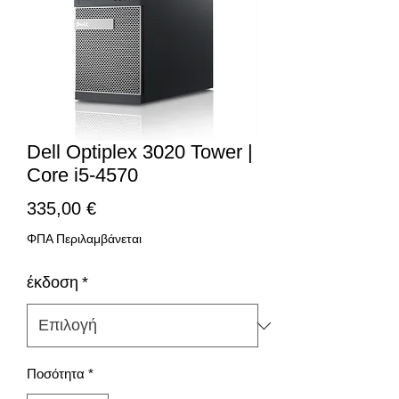
Dell Optiplex 3020 Tower |
Core i5-4570
Τιμή
335,00 €
ΦΠΑ Περιλαμβάνεται
έκδοση
*
Ποσότητα
*