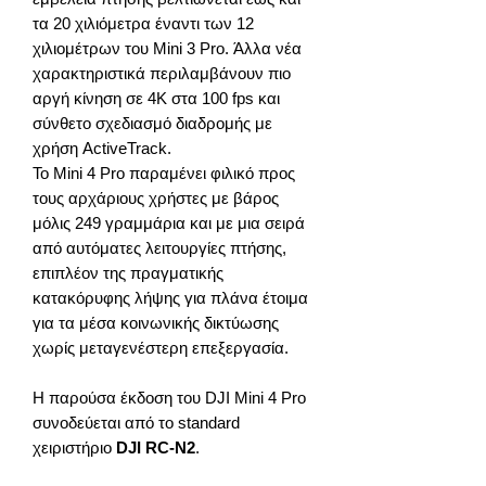
τα 20 χιλιόμετρα έναντι των 12
χιλιομέτρων του Mini 3 Pro. Άλλα νέα
χαρακτηριστικά περιλαμβάνουν πιο
αργή κίνηση σε 4K στα 100 fps και
σύνθετο σχεδιασμό διαδρομής με
χρήση ActiveTrack.
Το Mini 4 Pro παραμένει φιλικό προς
τους αρχάριους χρήστες με βάρος
μόλις 249 γραμμάρια και με μια σειρά
από αυτόματες λειτουργίες πτήσης,
επιπλέον της πραγματικής
κατακόρυφης λήψης για πλάνα έτοιμα
για τα μέσα κοινωνικής δικτύωσης
χωρίς μεταγενέστερη επεξεργασία.
Η παρούσα έκδοση του DJI Mini 4 Pro
συνοδεύεται από το standard
χειριστήριο
DJI RC-N2
.