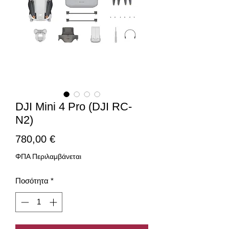
DJI Mini 4 Pro (DJI RC-
N2)
Τιμή
780,00 €
ΦΠΑ Περιλαμβάνεται
Ποσότητα
*