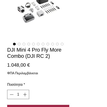
DJI Mini 4 Pro Fly More
Combo (DJI RC 2)
Τιμή
1.048,00 €
ΦΠΑ Περιλαμβάνεται
Ποσότητα
*