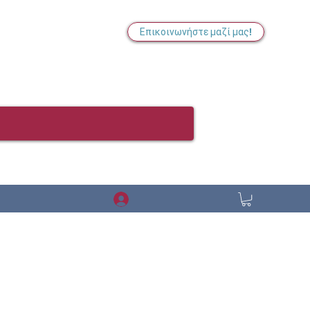
Επικοινωνήστε μαζί μας!