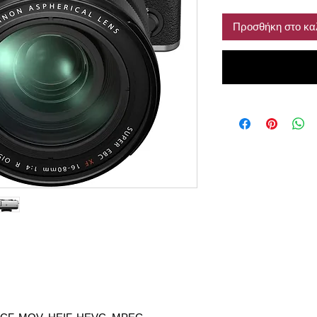
Προσθήκη στο κα