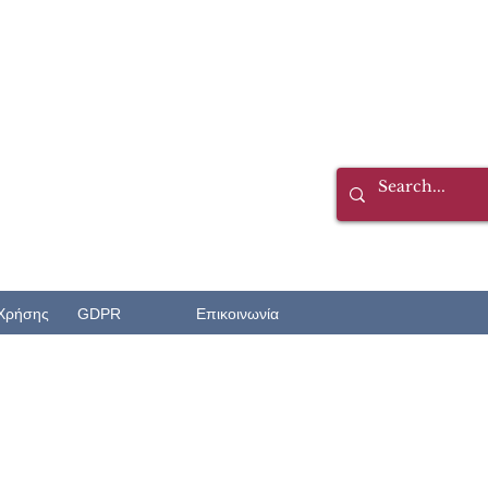
Χρήσης
GDPR
Επικοινωνία