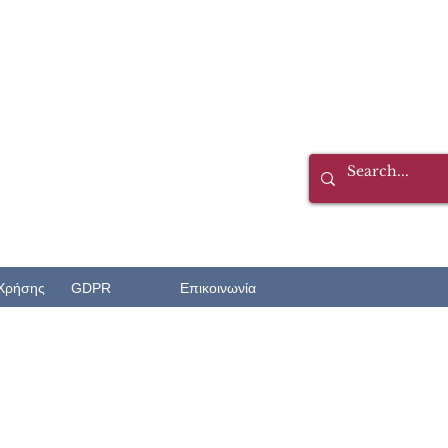
Χρήσης
GDPR
Επικοινωνία