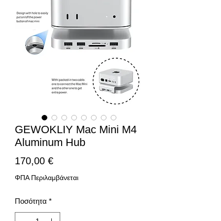
GEWOKLIY Mac Mini M4
Aluminum Hub
Τιμή
170,00 €
ΦΠΑ Περιλαμβάνεται
Ποσότητα
*