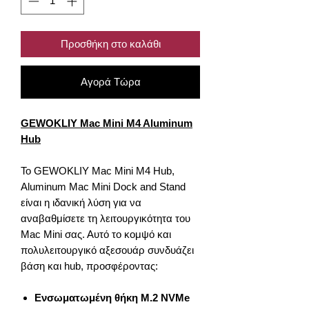
Προσθήκη στο καλάθι
Αγορά Τώρα
GEWOKLIY Mac Mini M4 Aluminum
Hub
Το GEWOKLIY Mac Mini M4 Hub,
Aluminum Mac Mini Dock and Stand
είναι η ιδανική λύση για να
αναβαθμίσετε τη λειτουργικότητα του
Mac Mini σας. Αυτό το κομψό και
πολυλειτουργικό αξεσουάρ συνδυάζει
βάση και hub, προσφέροντας:
Ενσωματωμένη θήκη M.2 NVMe