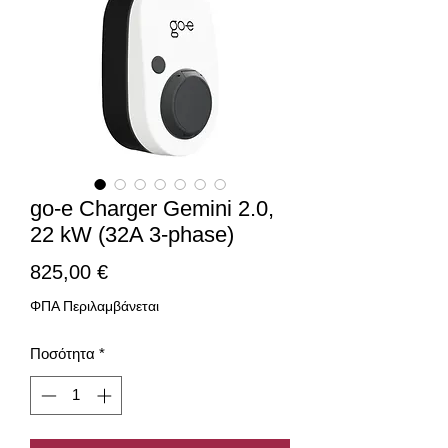
go-e Charger Gemini 2.0,
22 kW (32A 3-phase)
Τιμή
825,00 €
ΦΠΑ Περιλαμβάνεται
Ποσότητα
*