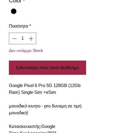
Color
*
Ποσότητα
*
Δεν υπάρχει Stock
Ειδοποίηση όταν είναι διαθέσιμο
Google Pixel 6 Pro 5G 128GB (12Gb
Ram) Single-Sim +eSim
μοναδικό κινητο - pro δυναμη σε τιμή
μοναδική!
Κατασκευαστής:Google