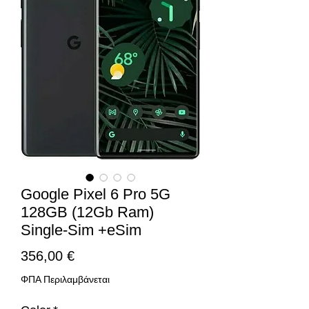
Google Pixel 6 Pro 5G
128GB (12Gb Ram)
Single-Sim +eSim
Τιμή
356,00 €
ΦΠΑ Περιλαμβάνεται