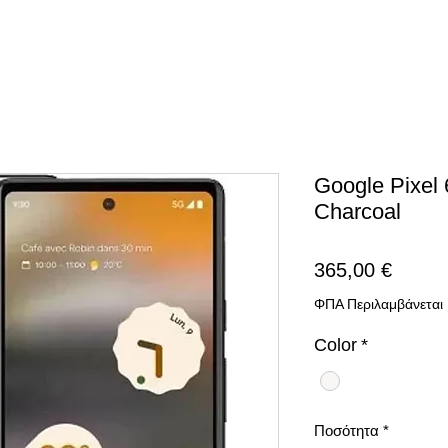
Google Pixel
Charcoal
Τιμή
365,00 €
ΦΠΑ Περιλαμβάνεται
Color
*
Ποσότητα
*