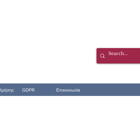
Χρήσης
GDPR
Επικοινωνία