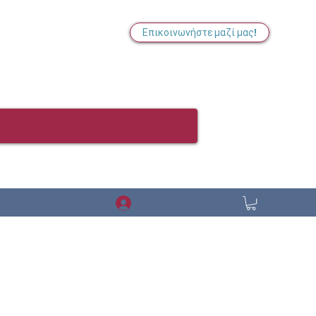
Επικοινωνήστε μαζί μας!