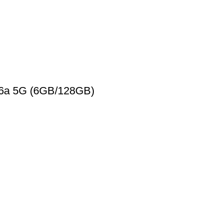
 6a 5G (6GB/128GB)