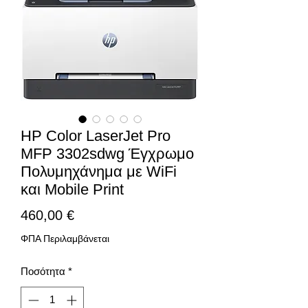
HP Color LaserJet Pro
MFP 3302sdwg Έγχρωμο
Πολυμηχάνημα με WiFi
και Mobile Print
Τιμή
460,00 €
ΦΠΑ Περιλαμβάνεται
Ποσότητα
*