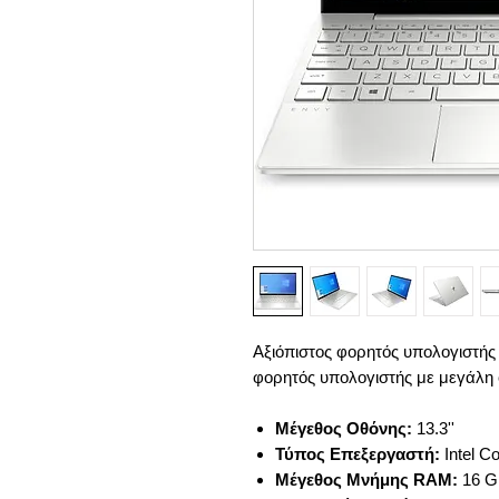
Αξιόπιστος φορητός υπολογιστής 
φορητός υπολογιστής με μεγάλη 
Μέγεθος Οθόνης:
13.3''
Τύπος Επεξεργαστή:
Intel Co
Μέγεθος Μνήμης RAM:
16 G