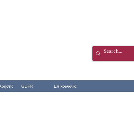
Χρήσης
GDPR
Επικοινωνία