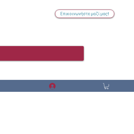
Επικοινωνήστε μαζί μας!