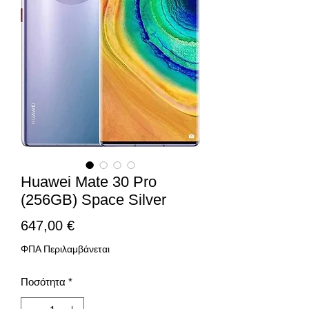
Huawei Mate 30 Pro
(256GB) Space Silver
Τιμή
647,00 €
ΦΠΑ Περιλαμβάνεται
Ποσότητα
*