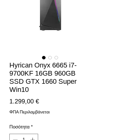
Hyrican Onyx 6665 i7-
9700KF 16GB 960GB
SSD GTX 1660 Super
Win10
Τιμή
1.299,00 €
ΦΠΑ Περιλαμβάνεται
Ποσότητα
*