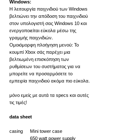
Windows:
Η λειτουργία παιχνιδιού των Windows
βελτιώνει την απόδοση του παιχνιδιού
στον υπολογιστή σας Windows 10 και
ενεργοποιείται εύκολα μέσω της
γραμμής παιχνιδιών.
Ομοιόμορφη πλοήγηση μενού: Το
κουμπί Xbox σάς παρέχει μια
βελτιωμένη επισκόπηση των
ρυθμίσεων του συστήματος για να
μπορείτε να προσαρμόσετε το
εμπειρία παιχνιδιού ακόμα πιο εύκολα.
μόνο εμείς με αυτά τα specs και αυτές
τις τιμές!
data sheet
casing
Mini tower case
650 watt power supply