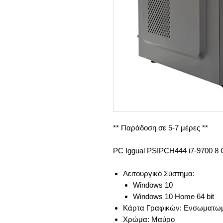
** Παράδοση σε 5-7 μέρες **
PC Ιggual PSIPCH444 i7-9700 
Λειτουργικό Σύστημα:
Windows 10
Windows 10 Home 64 bit
Κάρτα Γραφικών: Ενσωματωμ
Χρώμα: Μαύρο