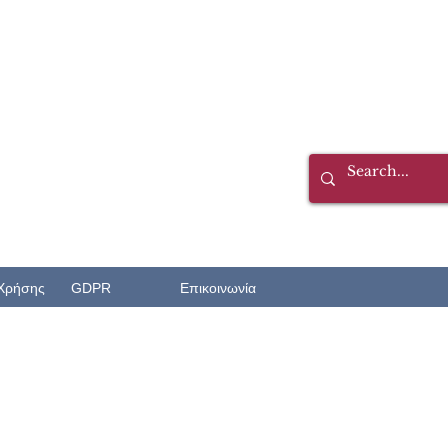
Χρήσης
GDPR
Επικοινωνία