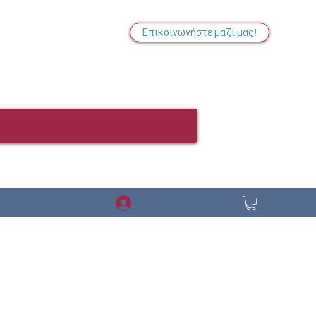
Επικοινωνήστε μαζί μας!