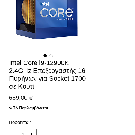
Intel Core i9-12900K
2.4GHz Επεξεργαστής 16
Πυρήνων για Socket 1700
σε Κουτί
Τιμή
689,00 €
ΦΠΑ Περιλαμβάνεται
Ποσότητα
*