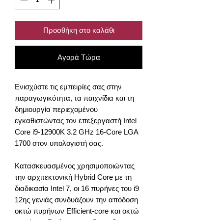
Προσθήκη στο καλάθι
Αγορά Τώρα
Ενισχύστε τις εμπειρίες σας στην
παραγωγικότητα, τα παιχνίδια και τη
δημιουργία περιεχομένου
εγκαθιστώντας τον επεξεργαστή Intel
Core i9-12900K 3.2 GHz 16-Core LGA
1700 στον υπολογιστή σας.
Κατασκευασμένος χρησιμοποιώντας
την αρχιτεκτονική Hybrid Core με τη
διαδικασία Intel 7, οι 16 πυρήνες του i9
12ης γενιάς συνδυάζουν την απόδοση
οκτώ πυρήνων Efficient-core και οκτώ