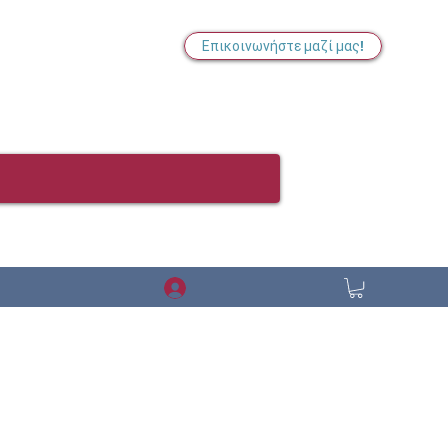
Επικοινωνήστε μαζί μας!