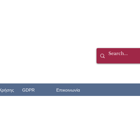
Χρήσης
GDPR
Επικοινωνία