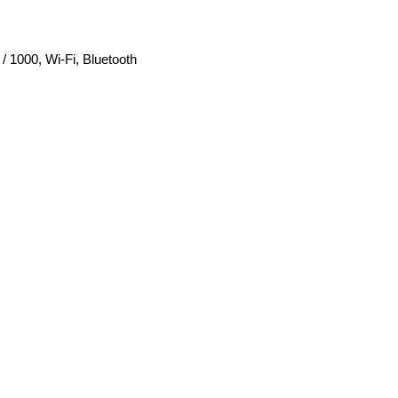
 / 1000, Wi-Fi, Bluetooth