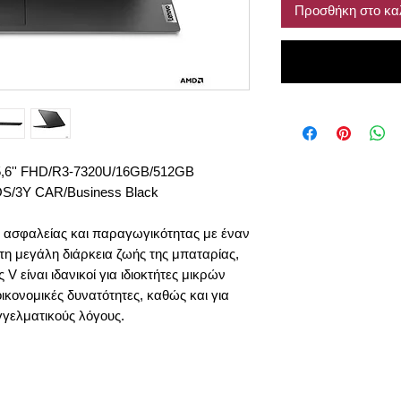
Προσθήκη στο κα
,6'' FHD/R3-7320U/16GB/512GB
S/3Y CAR/Business Black
 ασφαλείας και παραγωγικότητας με έναν
τη μεγάλη διάρκεια ζωής της μπαταρίας,
 V είναι ιδανικοί για ιδιοκτήτες μικρών
ικονομικές δυνατότητες, καθώς και για
γγελματικούς λόγους.