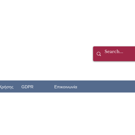
Χρήσης
GDPR
Επικοινωνία