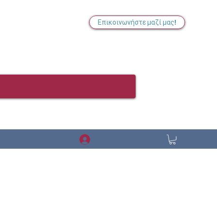
Επικοινωνήστε μαζί μας!