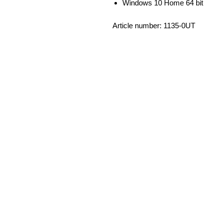
Windows 10 Home 64 bit
Article number: 1135-0UT