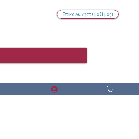
Επικοινωνήστε μαζί μας!