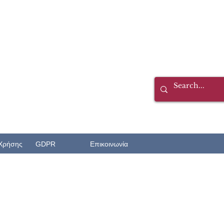
Χρήσης
GDPR
Επικοινωνία