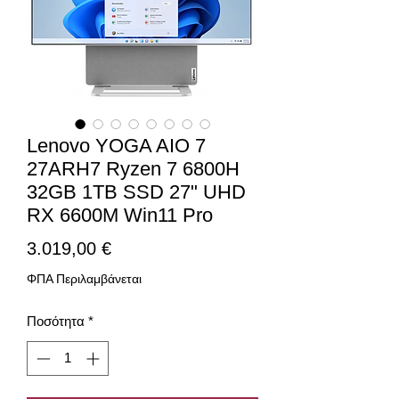
Lenovo YOGA AIO 7
27ARH7 Ryzen 7 6800H
32GB 1TB SSD 27" UHD
RX 6600M Win11 Pro
Τιμή
3.019,00 €
ΦΠΑ Περιλαμβάνεται
Ποσότητα
*