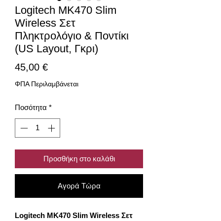
Logitech MK470 Slim
Wireless Σετ
Πληκτρολόγιο & Ποντίκι
(US Layout, Γκρι)
Τιμή
45,00 €
ΦΠΑ Περιλαμβάνεται
Ποσότητα
*
Προσθήκη στο καλάθι
Αγορά Τώρα
Logitech MK470 Slim Wireless Σετ