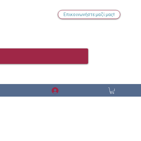
Επικοινωνήστε μαζί μας!