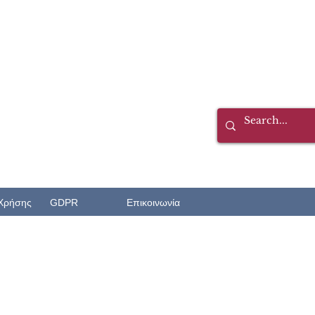
Χρήσης
GDPR
Επικοινωνία