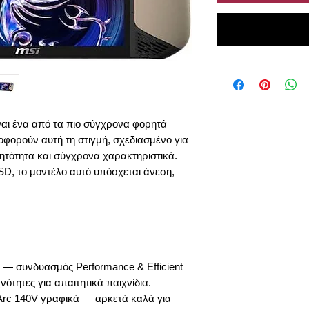
ναι ένα από τα πιο σύγχρονα φορητά
οφορούν αυτή τη στιγμή, σχεδιασμένο για
τότητα και σύγχρονα χαρακτηριστικά.
D, το μοντέλο αυτό υπόσχεται άνεση,
8V — συνδυασμός Performance & Efficient
ότητες για απαιτητικά παιχνίδια.
Arc 140V γραφικά — αρκετά καλά για