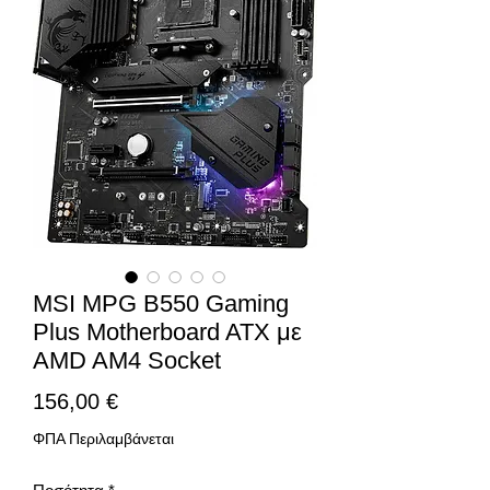
MSI MPG B550 Gaming
Plus Motherboard ATX με
AMD AM4 Socket
Τιμή
156,00 €
ΦΠΑ Περιλαμβάνεται