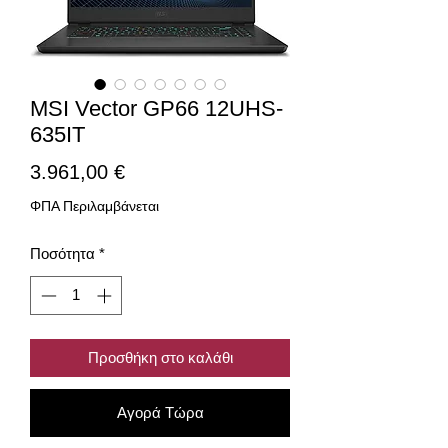
MSI Vector GP66 12UHS-
635IT
Τιμή
3.961,00 €
ΦΠΑ Περιλαμβάνεται
Ποσότητα
*
Προσθήκη στο καλάθι
Αγορά Τώρα